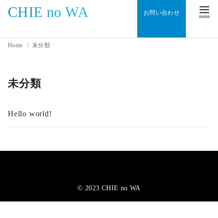
CHIE no WA
お問い合わせ
Home
未分類
未分類
Hello world!
© 2023
CHIE no WA